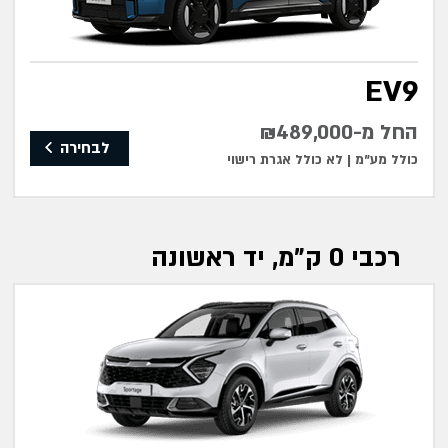
EV9
החל מ-₪489,000
לבחירה
כולל מע"מ |
לא כולל אגרת רישוי
רכבי 0 ק"מ, יד ראשונה