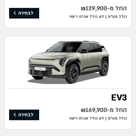
החל מ-₪129,900
לבחירה
כולל מע"מ |
לא כולל אגרת רישוי
EV3
החל מ-₪169,900
לבחירה
כולל מע"מ |
לא כולל אגרת רישוי