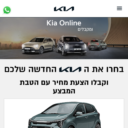
SKI
T
CONTEN
וקבלו הצעת מחיר עם הטבת
המבצע