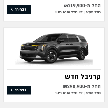
החל מ-₪219,900
לבחירה
כולל מע"מ |
לא כולל אגרת רישוי
קרניבל חדש
החל מ-₪298,900
לבחירה
כולל מע"מ |
לא כולל אגרת רישוי